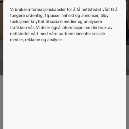
Eksklusivitet og tilgjengelighet i fokus i Vikas nye
Vi bruker informasjonskapsler for å få nettstedet vårt til å
juvel.
fungere ordentlig, tilpasse innhold og annonser, tilby
funksjoner knyttet til sosiale medier og analysere
trafikken vår. Vi deler også informasjon om din bruk av
nettstedet vårt med våre partnere innenfor sosiale
medier, reklame og analyse.
Midt i Oslos pulserende byliv ligger
nye VIA.
Det er et helt nytt kvartal i Vika, der toppmoderne
arkitektur og design går hånd i hånd med gode