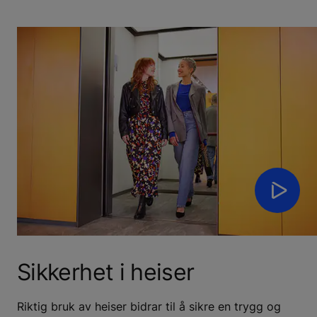
Sikkerhet i heiser
Riktig bruk av heiser bidrar til å sikre en trygg og