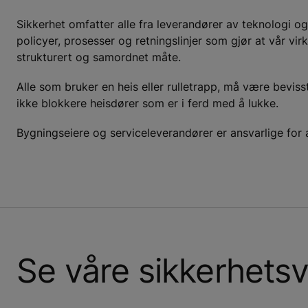
Sikkerhet omfatter alle fra leverandører av teknologi og
policyer, prosesser og retningslinjer som gjør at vår v
strukturert og samordnet måte.
Alle som bruker en heis eller rulletrapp, må være beviss
ikke blokkere heisdører som er i ferd med å lukke.
Bygningseiere og serviceleverandører er ansvarlige for 
Se våre sikkerhets