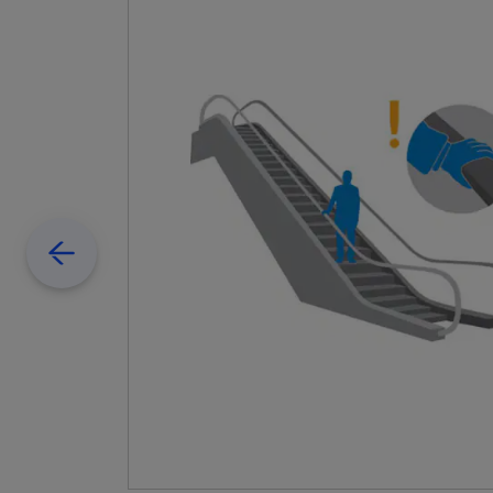
Previous