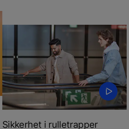
Sikkerhet i rulletrapper