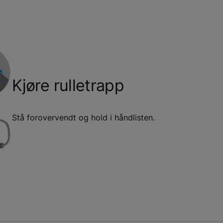
Kjøre
rulletrapp
Stå forovervendt og hold i håndlisten.