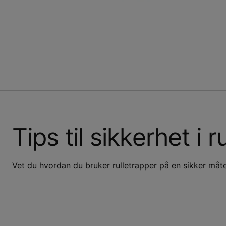
Tips til sikkerhet i 
Vet du hvordan du bruker rulletrapper på en sikker måte?