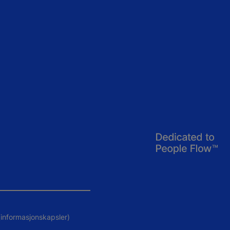
 (informasjonskapsler)