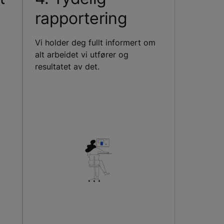
rapportering
Vi holder deg fullt informert om
alt arbeidet vi utfører og
resultatet av det.