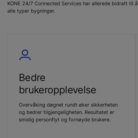
KONE 24/7 Connected Services har allerede bidratt til å b
alle typer bygninger.
Bedre
brukeropplevelse
Overvåking døgnet rundt øker sikkerheten
og bedrer tilgjengeligheten. Resultatet er
smidig personflyt og fornøyde brukere.