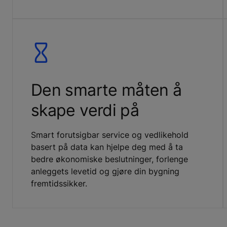
Den smarte måten å
skape verdi på
Smart forutsigbar service og vedlikehold
basert på data kan hjelpe deg med å ta
bedre økonomiske beslutninger, forlenge
anleggets levetid og gjøre din bygning
fremtidssikker.